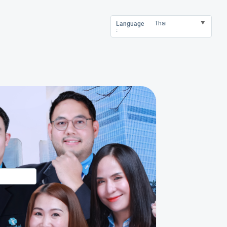
Language
: