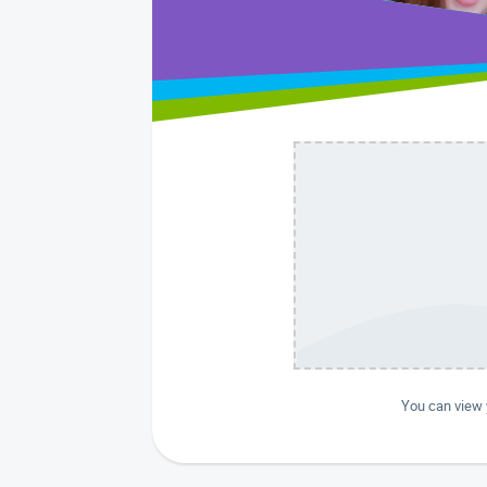
You can view y