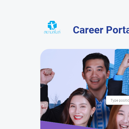
Career Port